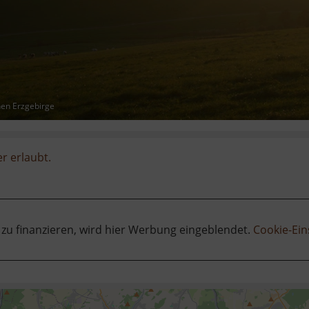
hen Erzgebirge
er erlaubt.
 zu finanzieren, wird hier Werbung eingeblendet.
Cookie-Ein