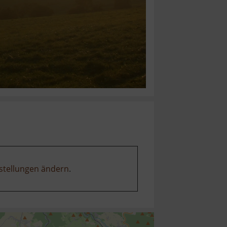
stellungen ändern
.