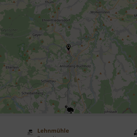
Lehnmühle