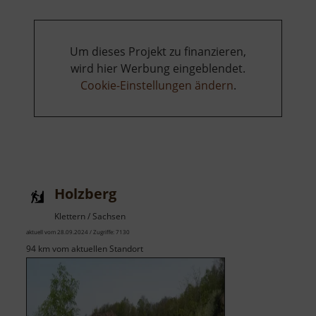
Um dieses Projekt zu finanzieren,
wird hier Werbung eingeblendet.
Cookie-Einstellungen ändern
.
Holzberg
Klettern / Sachsen
aktuell vom 28.09.2024 / Zugriffe: 7130
94 km vom aktuellen Standort