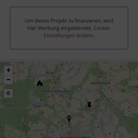
Um dieses Projekt zu finanzieren, wird
hier Werbung eingeblendet.
Cookie-
Einstellungen ändern
.
+
−