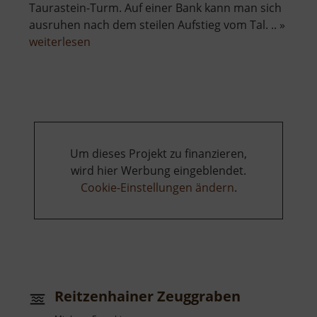
Taurastein-Turm. Auf einer Bank kann man sich
ausruhen nach dem steilen Aufstieg vom Tal. .. »
über
weiterlesen
Schreckenstein
Markersdorf
Um dieses Projekt zu finanzieren,
wird hier Werbung eingeblendet.
Cookie-Einstellungen ändern
.
Reitzenhainer Zeuggraben