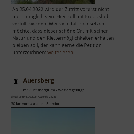
Ab 25.04.2022 wird der Zutritt vorerst nicht
mehr möglich sein. Hier soll mit Erdaushub
verfüllt werden. Wer sich dafür einsetzen
möchte, dass dieser schöne Ort mit seiner
Natur und den Klettermöglichkeiten erhalten
bleiben soll, der kann gerne die Petition
über
unterzeichnen:
weiterlesen
Holzberg
Auersberg
mit Auersbergturm / Westerzgebirge
aktuell vom 01.06.2024 / Zugriffe: 20226
30 km vom aktuellen Standort