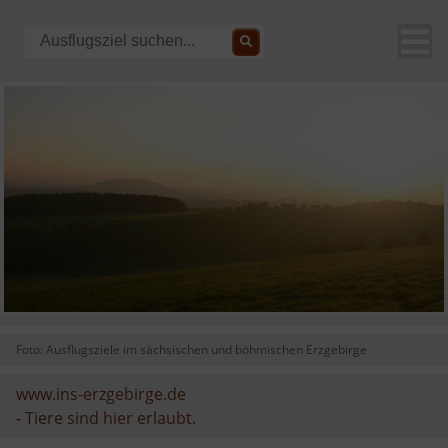
Foto: Ausflugsziele im sächsischen und böhmischen Erzgebirge
www.ins-erzgebirge.de
-
Tiere sind hier erlaubt.