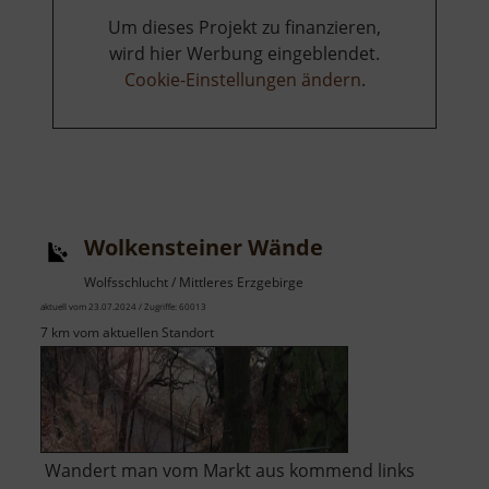
Um dieses Projekt zu finanzieren,
wird hier Werbung eingeblendet.
Cookie-Einstellungen ändern
.
Wolkensteiner Wände
Wolfsschlucht / Mittleres Erzgebirge
aktuell vom 23.07.2024 / Zugriffe: 60013
7 km vom aktuellen Standort
Wandert man vom Markt aus kommend links