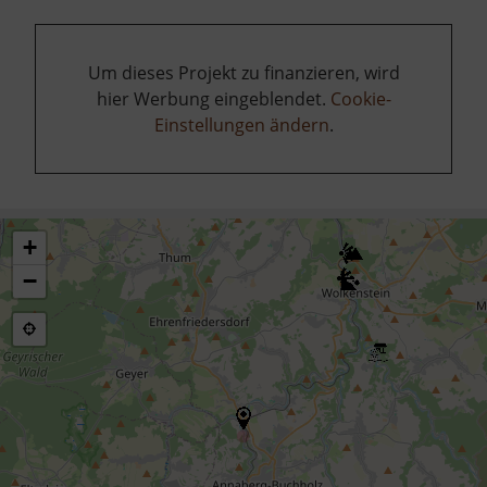
Um dieses Projekt zu finanzieren, wird
hier Werbung eingeblendet.
Cookie-
Einstellungen ändern
.
+
−