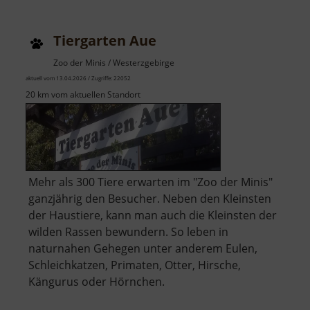
Tiergarten Aue
Zoo der Minis / Westerzgebirge
aktuell vom 13.04.2026 / Zugriffe: 22052
20 km vom aktuellen Standort
Mehr als 300 Tiere erwarten im "Zoo der Minis"
ganzjährig den Besucher. Neben den Kleinsten
der Haustiere, kann man auch die Kleinsten der
wilden Rassen bewundern. So leben in
naturnahen Gehegen unter anderem Eulen,
Schleichkatzen, Primaten, Otter, Hirsche,
Kängurus oder Hörnchen.