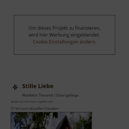
Um dieses Projekt zu finanzieren,
wird hier Werbung eingeblendet.
Cookie-Einstellungen ändern
.
Stille Liebe
Waldblick Tharandt / Osterzgebirge
aktuell vom 23.07.2024 / Zugriffe: 6437
57 km vom aktuellen Standort