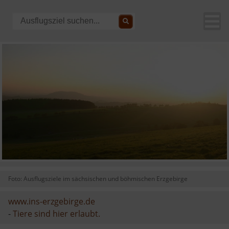
Foto: Ausflugsziele im sächsischen und böhmischen Erzgebirge
www.ins-erzgebirge.de
-
Tiere sind hier erlaubt.