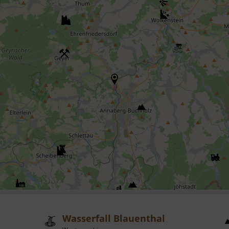
Wasserfall Blauenthal