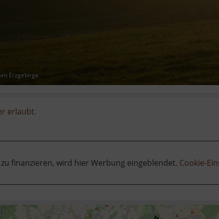
hen Erzgebirge
er erlaubt.
 zu finanzieren, wird hier Werbung eingeblendet.
Cookie-Ein