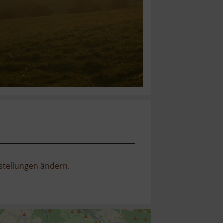
stellungen ändern
.