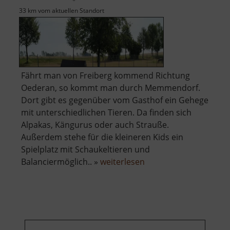
33 km vom aktuellen Standort
Fährt man von Freiberg kommend Richtung
Oederan, so kommt man durch Memmendorf.
Dort gibt es gegenüber vom Gasthof ein Gehege
mit unterschiedlichen Tieren. Da finden sich
Alpakas, Kängurus oder auch Strauße.
Außerdem stehe für die kleineren Kids ein
Spielplatz mit Schaukeltieren und
über
Balanciermöglich.. »
weiterlesen
Alpakagehege