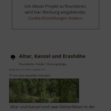
Um dieses Projekt zu finanzieren,
wird hier Werbung eingeblendet.
Cookie-Einstellungen ändern
.
Altar, Kanzel und Erashöhe
Pausldorfer Heide / Osterzgebirge
aktuell vom 23.07.2024 / Zugriffe: 2914
57 km vom aktuellen Standort
Altar und Kanzel sind zwei Kletterfelsen in der