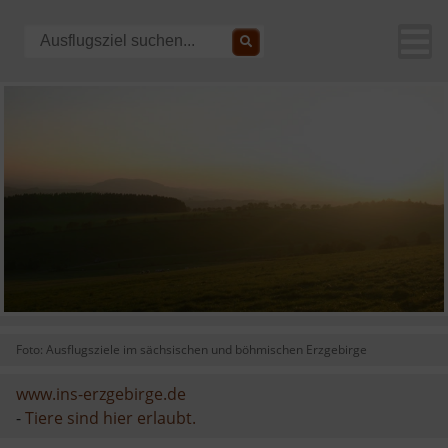
Foto: Ausflugsziele im sächsischen und böhmischen Erzgebirge
www.ins-erzgebirge.de
-
Tiere sind hier erlaubt.