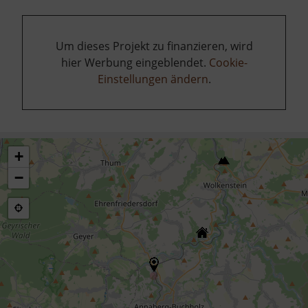
Um dieses Projekt zu finanzieren, wird
hier Werbung eingeblendet.
Cookie-
Einstellungen ändern
.
+
−