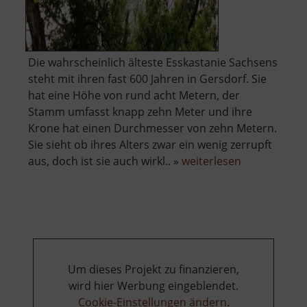
Die wahrscheinlich älteste Esskastanie Sachsens
steht mit ihren fast 600 Jahren in Gersdorf. Sie
hat eine Höhe von rund acht Metern, der
Stamm umfasst knapp zehn Meter und ihre
Krone hat einen Durchmesser von zehn Metern.
Sie sieht ob ihres Alters zwar ein wenig zerrupft
über
aus, doch ist sie auch wirkl.. »
weiterlesen
Älteste
Edelkastanie
Um dieses Projekt zu finanzieren,
wird hier Werbung eingeblendet.
Cookie-Einstellungen ändern
.