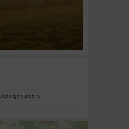
stellungen ändern
.