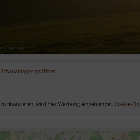
hen Erzgebirge
 Schauanlagen geöffnet.
 zu finanzieren, wird hier Werbung eingeblendet.
Cookie-Ein