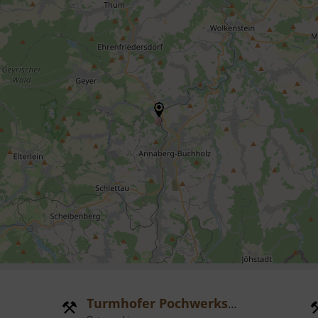
Turmhofer Pochwerksrad