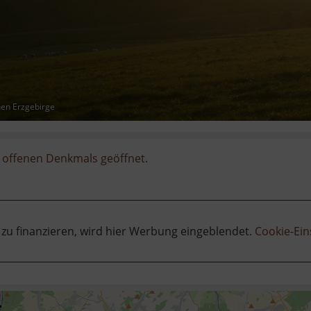
hen Erzgebirge
 offenen Denkmals geöffnet.
 zu finanzieren, wird hier Werbung eingeblendet.
Cookie-Ein