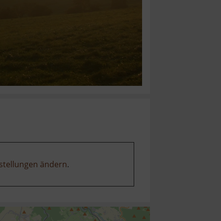
stellungen ändern
.