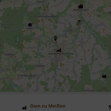
Dom zu Meißen