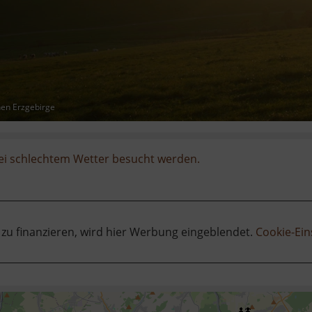
hen Erzgebirge
ei schlechtem Wetter besucht werden.
 zu finanzieren, wird hier Werbung eingeblendet.
Cookie-Ein