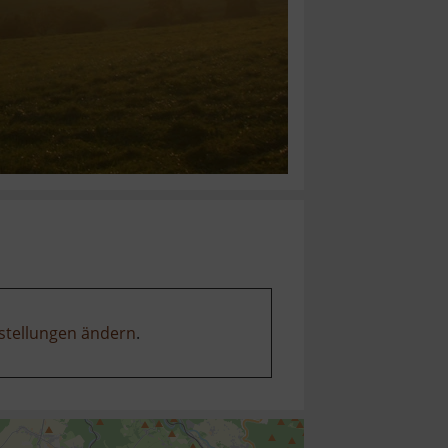
stellungen ändern
.