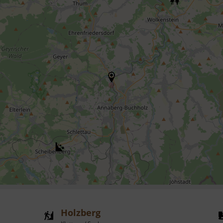
Holzberg