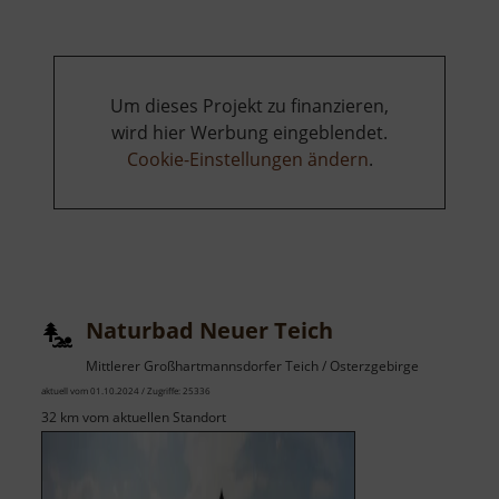
Um dieses Projekt zu finanzieren,
wird hier Werbung eingeblendet.
Cookie-Einstellungen ändern
.
Naturbad Neuer Teich
Mittlerer Großhartmannsdorfer Teich / Osterzgebirge
aktuell vom 01.10.2024 / Zugriffe: 25336
32 km vom aktuellen Standort