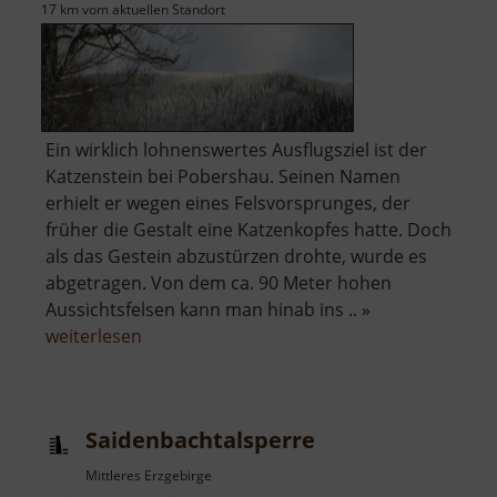
17 km vom aktuellen Standort
Ein wirklich lohnenswertes Ausflugsziel ist der
Katzenstein bei Pobershau. Seinen Namen
erhielt er wegen eines Felsvorsprunges, der
früher die Gestalt eine Katzenkopfes hatte. Doch
als das Gestein abzustürzen drohte, wurde es
abgetragen. Von dem ca. 90 Meter hohen
Aussichtsfelsen kann man hinab ins .. »
über
weiterlesen
Katzenstein
Saidenbachtalsperre
Mittleres Erzgebirge