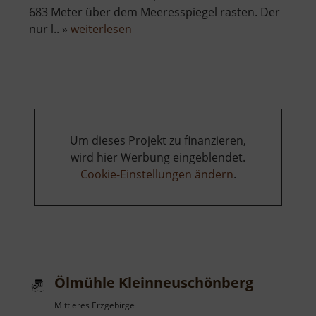
683 Meter über dem Meeresspiegel rasten. Der
über
nur l.. »
weiterlesen
Stößerfelsen
Um dieses Projekt zu finanzieren,
wird hier Werbung eingeblendet.
Cookie-Einstellungen ändern
.
Ölmühle Kleinneuschönberg
Mittleres Erzgebirge