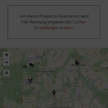
Um dieses Projekt zu finanzieren, wird
hier Werbung eingeblendet.
Cookie-
Einstellungen ändern
.
+
−