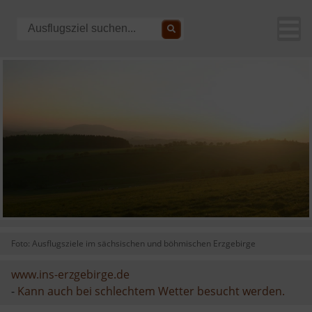
Foto: Ausflugsziele im sächsischen und böhmischen Erzgebirge
www.ins-erzgebirge.de
-
Kann auch bei schlechtem Wetter besucht werden.