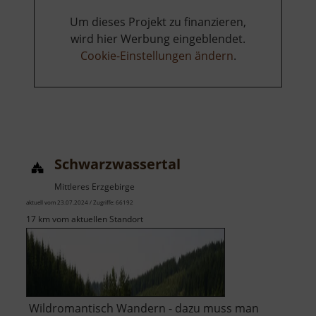
Um dieses Projekt zu finanzieren,
wird hier Werbung eingeblendet.
Cookie-Einstellungen ändern
.
Schwarzwassertal
Mittleres Erzgebirge
aktuell vom 23.07.2024 / Zugriffe: 66192
17 km vom aktuellen Standort
Wildromantisch Wandern - dazu muss man