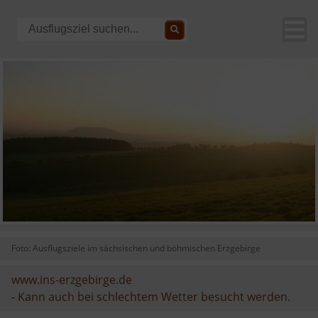
Foto: Ausflugsziele im sächsischen und böhmischen Erzgebirge
www.ins-erzgebirge.de
-
Kann auch bei schlechtem Wetter besucht werden.