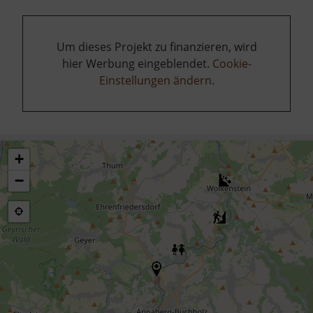
Um dieses Projekt zu finanzieren, wird
hier Werbung eingeblendet.
Cookie-
Einstellungen ändern
.
+
−