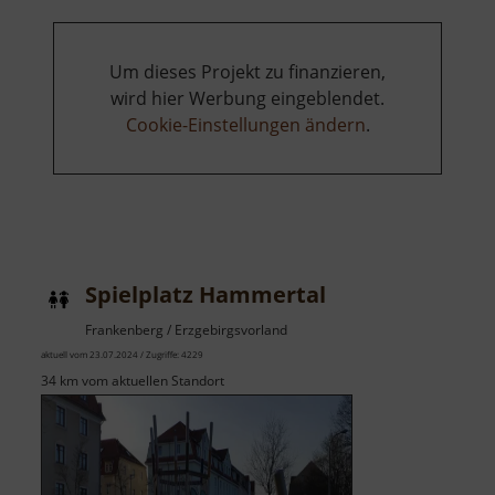
Um dieses Projekt zu finanzieren,
wird hier Werbung eingeblendet.
Cookie-Einstellungen ändern
.
Spielplatz Hammertal
Frankenberg / Erzgebirgsvorland
aktuell vom 23.07.2024 / Zugriffe: 4229
34 km vom aktuellen Standort