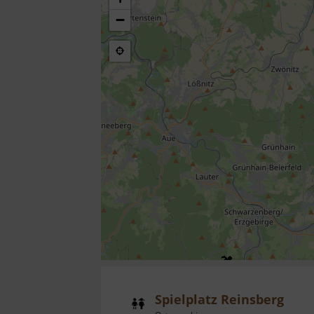
−
Spielplatz Reinsberg