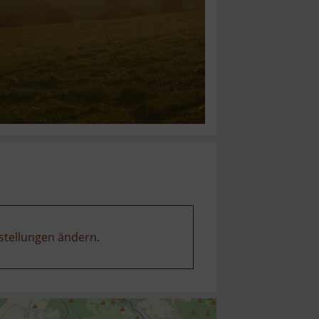
stellungen ändern
.