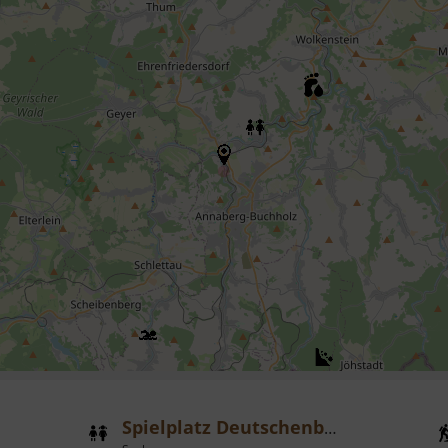
Spielplatz Deutschenbora