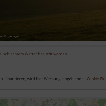
hen Erzgebirge
ei schlechtem Wetter besucht werden.
 zu finanzieren, wird hier Werbung eingeblendet.
Cookie-Ein