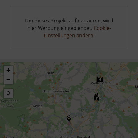
Um dieses Projekt zu finanzieren, wird
hier Werbung eingeblendet.
Cookie-
Einstellungen ändern
.
+
−