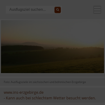
Foto: Ausflugsziele im sächsischen und böhmischen Erzgebirge
www.ins-erzgebirge.de
-
Kann auch bei schlechtem Wetter besucht werden.