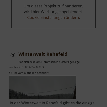
Um dieses Projekt zu finanzieren,
wird hier Werbung eingeblendet.
Cookie-Einstellungen ändern
.
Winterwelt Rehefeld
Rodelstrecke am Hemmschuh / Osterzgebirge
aktuell vom 01.11.2025 / Zugriffe: 8224
52 km vom aktuellen Standort
In der Winterwelt in Rehefeld gibt es die einzige