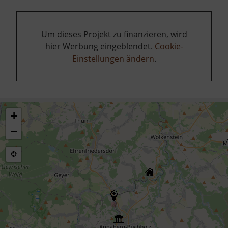
Um dieses Projekt zu finanzieren, wird
hier Werbung eingeblendet.
Cookie-
Einstellungen ändern
.
+
−