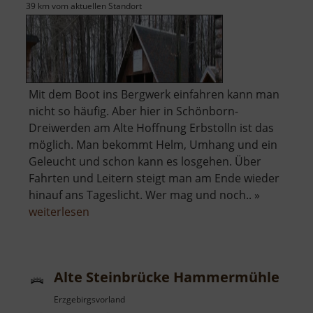
39 km vom aktuellen Standort
Mit dem Boot ins Bergwerk einfahren kann man
nicht so häufig. Aber hier in Schönborn-
Dreiwerden am Alte Hoffnung Erbstolln ist das
möglich. Man bekommt Helm, Umhang und ein
Geleucht und schon kann es losgehen. Über
Fahrten und Leitern steigt man am Ende wieder
hinauf ans Tageslicht. Wer mag und noch.. »
über
weiterlesen
Alte
Hoffnung
Erbstolln
Alte Steinbrücke Hammermühle
Erzgebirgsvorland