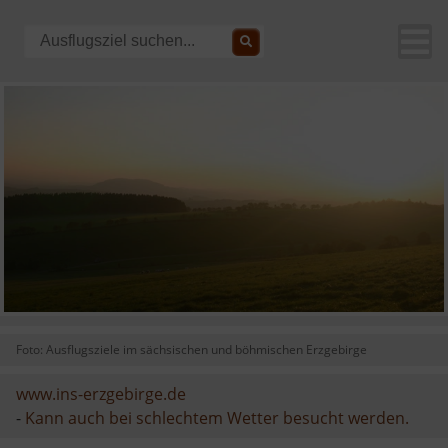
Foto: Ausflugsziele im sächsischen und böhmischen Erzgebirge
www.ins-erzgebirge.de
-
Kann auch bei schlechtem Wetter besucht werden.