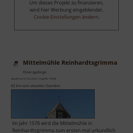
Um dieses Projekt zu finanzieren,
wird hier Werbung eingeblendet.
Cookie-Einstellungen ändern
.
Mittelmühle Reinhardtsgrimma
Osterzgebirge
aktuell vom 01.05.2024 / Zugriffe: 19298
62 km vom aktuellen Standort
Im Jahr 1578 wird die Mittelmühle in
Reinhardtsgrimma zum ersten mal urkundlich