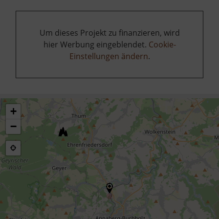
Um dieses Projekt zu finanzieren, wird
hier Werbung eingeblendet.
Cookie-
Einstellungen ändern
.
+
−