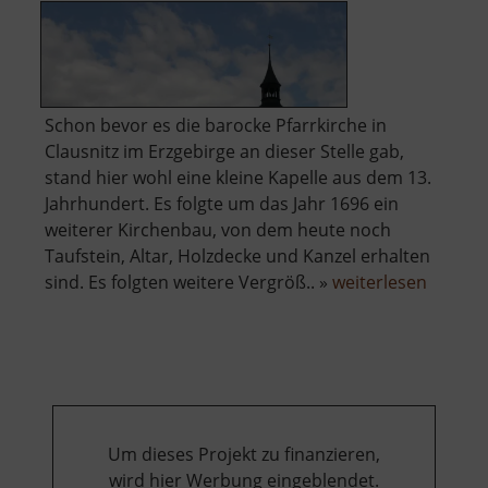
Schon bevor es die barocke Pfarrkirche in
Clausnitz im Erzgebirge an dieser Stelle gab,
stand hier wohl eine kleine Kapelle aus dem 13.
Jahrhundert. Es folgte um das Jahr 1696 ein
weiterer Kirchenbau, von dem heute noch
Taufstein, Altar, Holzdecke und Kanzel erhalten
über
sind. Es folgten weitere Vergröß.. »
weiterlesen
Kirche
Clausni
Um dieses Projekt zu finanzieren,
wird hier Werbung eingeblendet.