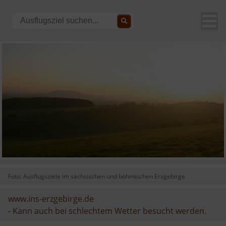
Foto: Ausflugsziele im sächsischen und böhmischen Erzgebirge
www.ins-erzgebirge.de
-
Kann auch bei schlechtem Wetter besucht werden.