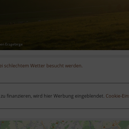
hen Erzgebirge
ei schlechtem Wetter besucht werden.
 zu finanzieren, wird hier Werbung eingeblendet.
Cookie-Ein