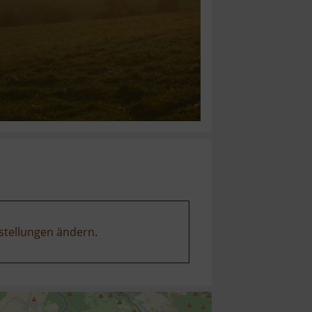
stellungen ändern
.