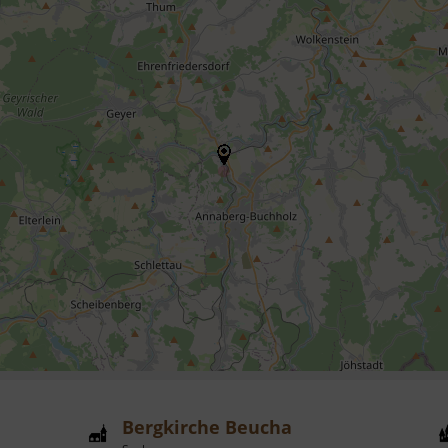
Bergkirche Beucha