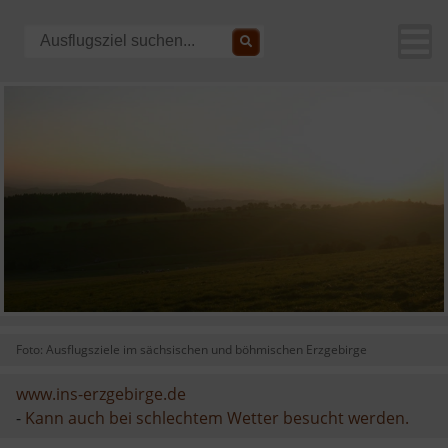
Foto: Ausflugsziele im sächsischen und böhmischen Erzgebirge
www.ins-erzgebirge.de
-
Kann auch bei schlechtem Wetter besucht werden.