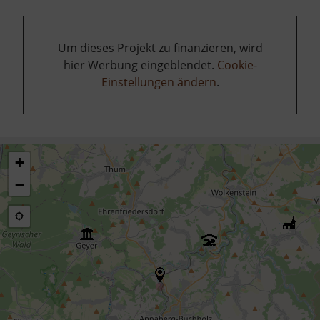
Um dieses Projekt zu finanzieren, wird
hier Werbung eingeblendet.
Cookie-
Einstellungen ändern
.
+
−