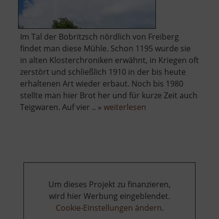
Im Tal der Bobritzsch nördlich von Freiberg
findet man diese Mühle. Schon 1195 wurde sie
in alten Klosterchroniken erwähnt, in Kriegen oft
zerstört und schließlich 1910 in der bis heute
erhaltenen Art wieder erbaut. Noch bis 1980
stellte man hier Brot her und für kurze Zeit auch
über
Teigwaren. Auf vier .. »
weiterlesen
Wünschmannmühl
Um dieses Projekt zu finanzieren,
wird hier Werbung eingeblendet.
Cookie-Einstellungen ändern
.