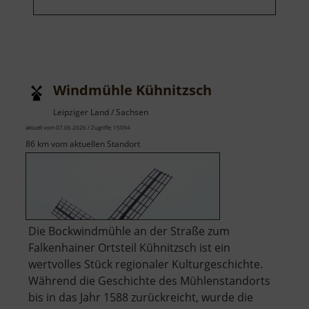
Windmühle Kühnitzsch
Leipziger Land / Sachsen
aktuell vom 07.06.2026 / Zugriffe: 15094
86 km vom aktuellen Standort
Die Bockwindmühle an der Straße zum
Falkenhainer Ortsteil Kühnitzsch ist ein
wertvolles Stück regionaler Kulturgeschichte.
Während die Geschichte des Mühlenstandorts
bis in das Jahr 1588 zurückreicht, wurde die