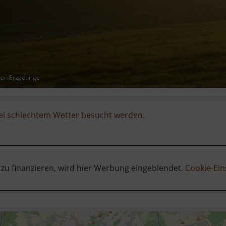
hen Erzgebirge
ei schlechtem Wetter besucht werden.
 zu finanzieren, wird hier Werbung eingeblendet.
Cookie-Ein