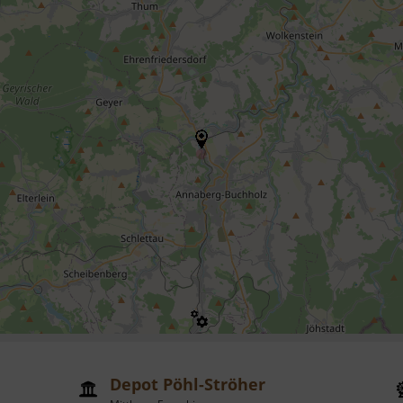
Depot Pöhl-Ströher