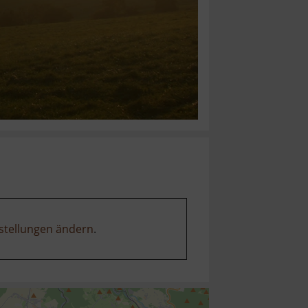
stellungen ändern
.