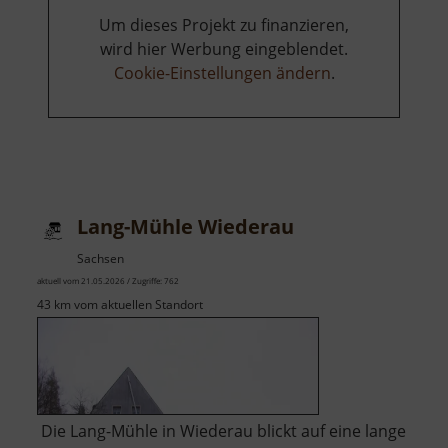
Um dieses Projekt zu finanzieren,
wird hier Werbung eingeblendet.
Cookie-Einstellungen ändern
.
Lang-Mühle Wiederau
Sachsen
aktuell vom 21.05.2026 / Zugriffe: 762
43 km vom aktuellen Standort
Die Lang-Mühle in Wiederau blickt auf eine lange