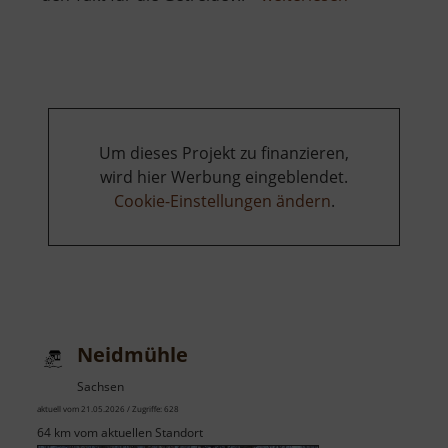
Fichtenmühl
Um dieses Projekt zu finanzieren,
wird hier Werbung eingeblendet.
Cookie-Einstellungen ändern
.
Neidmühle
Sachsen
aktuell vom 21.05.2026 / Zugriffe: 628
64 km vom aktuellen Standort