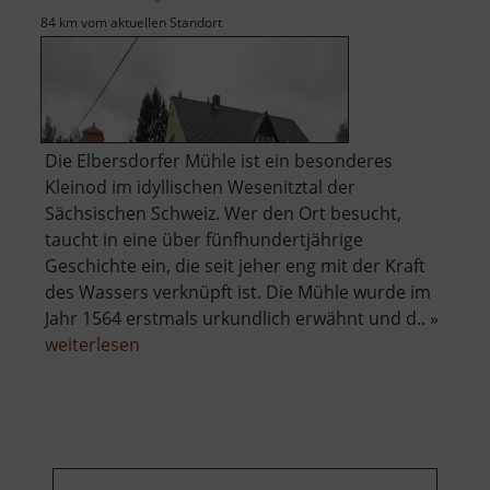
84 km vom aktuellen Standort
Die Elbersdorfer Mühle ist ein besonderes
Kleinod im idyllischen Wesenitztal der
Sächsischen Schweiz. Wer den Ort besucht,
taucht in eine über fünfhundertjährige
Geschichte ein, die seit jeher eng mit der Kraft
des Wassers verknüpft ist. Die Mühle wurde im
Jahr 1564 erstmals urkundlich erwähnt und d.. »
über
weiterlesen
Elbersdorfer
Mühle