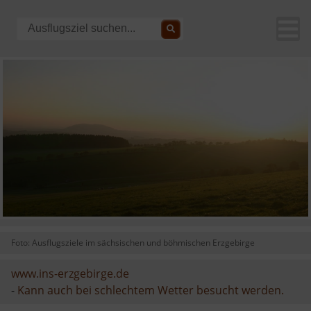
Foto: Ausflugsziele im sächsischen und böhmischen Erzgebirge
www.ins-erzgebirge.de
-
Kann auch bei schlechtem Wetter besucht werden.