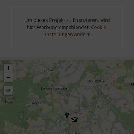
Um dieses Projekt zu finanzieren, wird
hier Werbung eingeblendet.
Cookie-
Einstellungen ändern
.
+
−