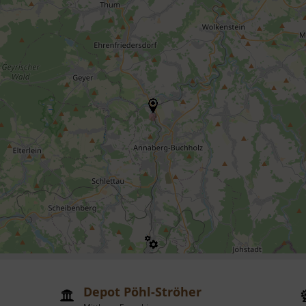
Depot Pöhl-Ströher