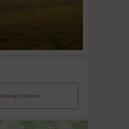
stellungen ändern
.