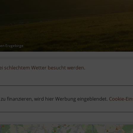
hen Erzgebirge
ei schlechtem Wetter besucht werden.
 zu finanzieren, wird hier Werbung eingeblendet.
Cookie-Ein