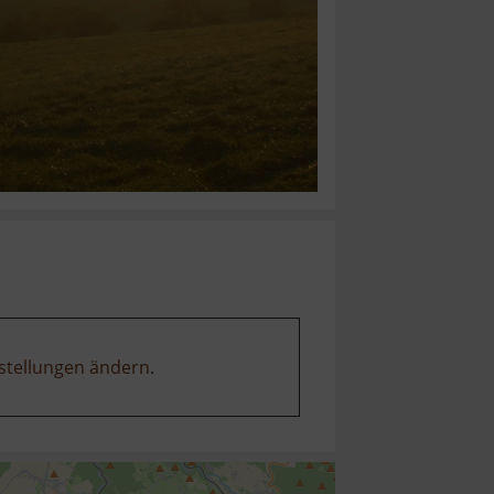
stellungen ändern
.