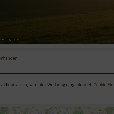
hen Erzgebirge
vorhanden.
 zu finanzieren, wird hier Werbung eingeblendet.
Cookie-Ein