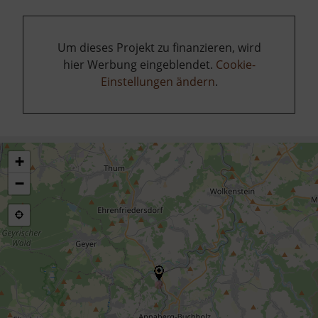
Um dieses Projekt zu finanzieren, wird
hier Werbung eingeblendet.
Cookie-
Einstellungen ändern
.
+
−