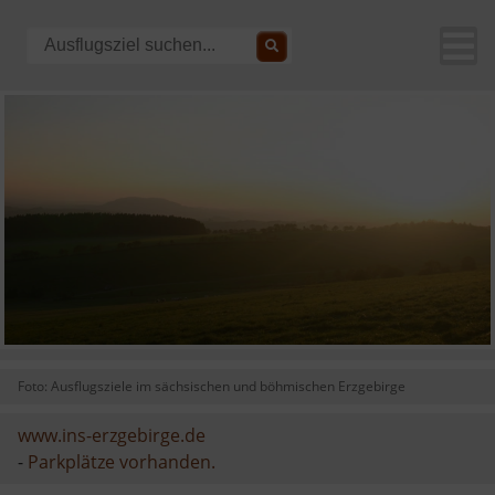
Foto: Ausflugsziele im sächsischen und böhmischen Erzgebirge
www.ins-erzgebirge.de
-
Parkplätze vorhanden.