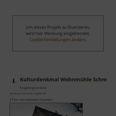
Um dieses Projekt zu finanzieren,
wird hier Werbung eingeblendet.
Cookie-Einstellungen ändern
.
Kulturdenkmal Wohnmühle Schmidt-R
Erzgebirgsvorland
aktuell vom 18.05.2026 / Zugriffe: 638
27 km vom aktuellen Standort