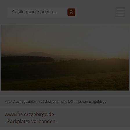
Foto: Ausflugsziele im sächsischen und böhmischen Erzgebirge
www.ins-erzgebirge.de
-
Parkplätze vorhanden.