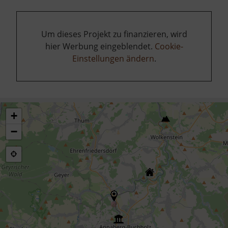
Um dieses Projekt zu finanzieren, wird
hier Werbung eingeblendet.
Cookie-
Einstellungen ändern
.
+
−