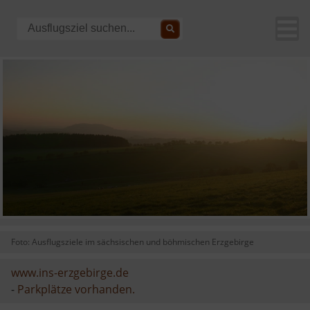
Foto: Ausflugsziele im sächsischen und böhmischen Erzgebirge
www.ins-erzgebirge.de
-
Parkplätze vorhanden.