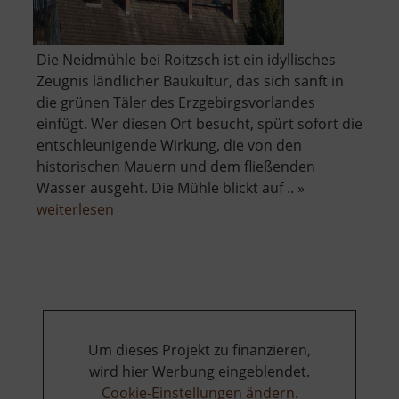
Die Neidmühle bei Roitzsch ist ein idyllisches
Zeugnis ländlicher Baukultur, das sich sanft in
die grünen Täler des Erzgebirgsvorlandes
einfügt. Wer diesen Ort besucht, spürt sofort die
entschleunigende Wirkung, die von den
historischen Mauern und dem fließenden
Wasser ausgeht. Die Mühle blickt auf .. »
über
weiterlesen
Neidmühle
Um dieses Projekt zu finanzieren,
wird hier Werbung eingeblendet.
Cookie-Einstellungen ändern
.