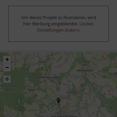
Um dieses Projekt zu finanzieren, wird
hier Werbung eingeblendet.
Cookie-
Einstellungen ändern
.
+
−