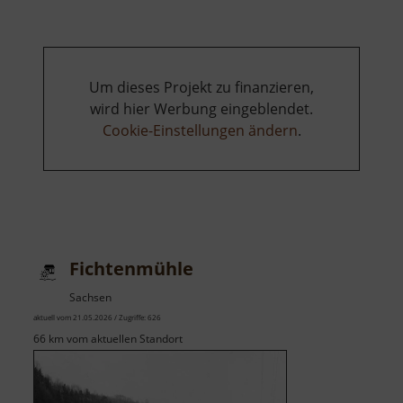
Um dieses Projekt zu finanzieren,
wird hier Werbung eingeblendet.
Cookie-Einstellungen ändern
.
Fichtenmühle
Sachsen
aktuell vom 21.05.2026 / Zugriffe: 626
66 km vom aktuellen Standort