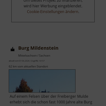
Um dieses Projekt zu finanzieren,
wird hier Werbung eingeblendet.
Cookie-Einstellungen ändern
.
Burg Mildenstein
Mittelsachsen / Sachsen
aktuell vom 07.06.2026 / Zugriffe: 14157
62 km vom aktuellen Standort
Auf einem Felsen über der Freiberger Mulde
erhebt sich die schon fast 1000 Jahre alte Burg