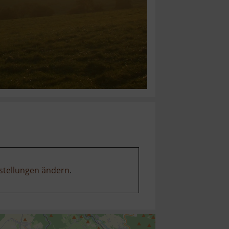
stellungen ändern
.