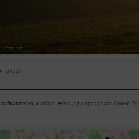
hen Erzgebirge
vorhanden.
 zu finanzieren, wird hier Werbung eingeblendet.
Cookie-Ein