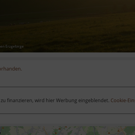
hen Erzgebirge
vorhanden.
 zu finanzieren, wird hier Werbung eingeblendet.
Cookie-Ein