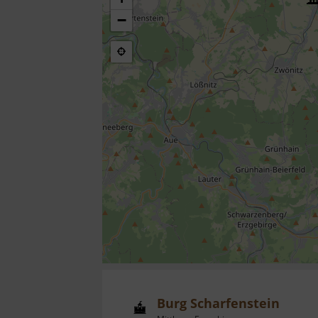
−
Burg Scharfenstein