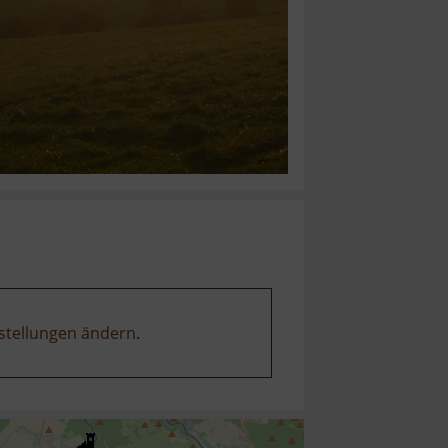
stellungen ändern
.