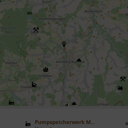
Pumpspeicherwerk Markersbach