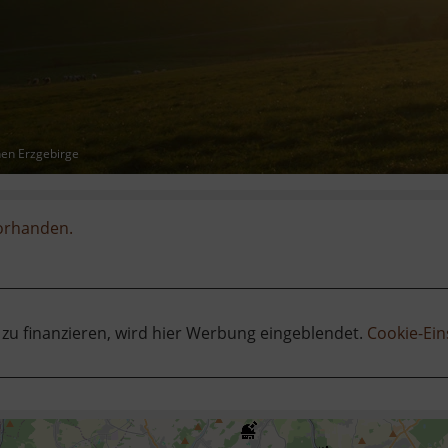
hen Erzgebirge
vorhanden.
 zu finanzieren, wird hier Werbung eingeblendet.
Cookie-Ein