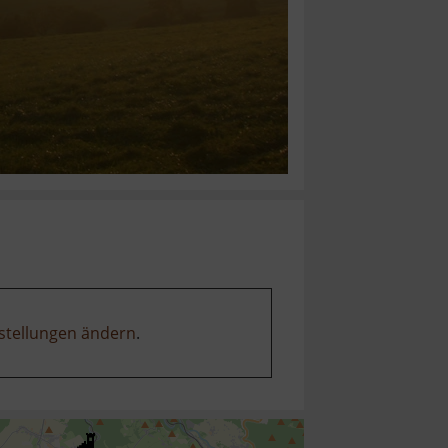
stellungen ändern
.