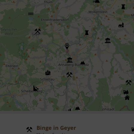
Binge in Geyer