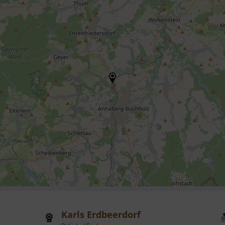
Karls Erdbeerdorf