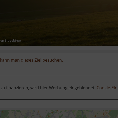
hen Erzgebirge
kann man dieses Ziel besuchen.
 zu finanzieren, wird hier Werbung eingeblendet.
Cookie-Ein