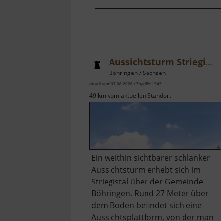
Aussichtsturm Striegistal
Böhringen / Sachsen
aktuell vom 07.06.2026 / Zugriffe: 1545
49 km vom aktuellen Standort
Ein weithin sichtbarer schlanker
Aussichtsturm erhebt sich im
Striegistal über der Gemeinde
Böhringen. Rund 27 Meter über
dem Boden befindet sich eine
Aussichtsplattform, von der man