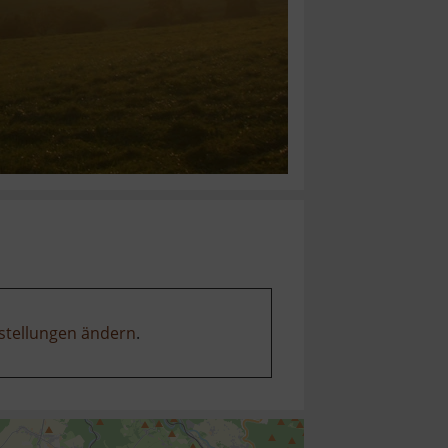
stellungen ändern
.