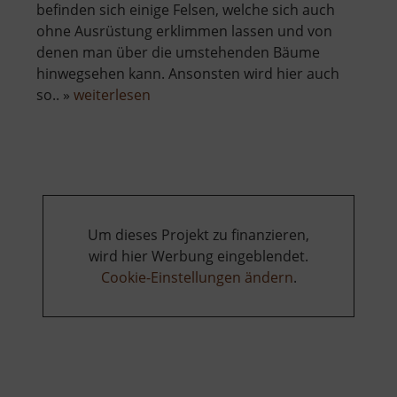
befinden sich einige Felsen, welche sich auch
ohne Ausrüstung erklimmen lassen und von
denen man über die umstehenden Bäume
hinwegsehen kann. Ansonsten wird hier auch
über
so.. »
weiterlesen
Goldkrone
Um dieses Projekt zu finanzieren,
wird hier Werbung eingeblendet.
Cookie-Einstellungen ändern
.