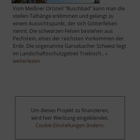
Vom Meißner Ortsteil "Buschbad" kann man die
steilen Talhänge erklimmen und gelangt zu
einem Aussichtspunkt, der sich Götterfelsen
nennt. Die schwarzen Felsen bestehen aus
Pechstein, eines der reichsten Vorkommen der
Erde. Die sogenannte Garsebacher Schweiz liegt
im Landschaftsschutzgebiet Triebisch.. »
über
weiterlesen
Götterfelsen
Um dieses Projekt zu finanzieren,
wird hier Werbung eingeblendet.
Cookie-Einstellungen ändern
.