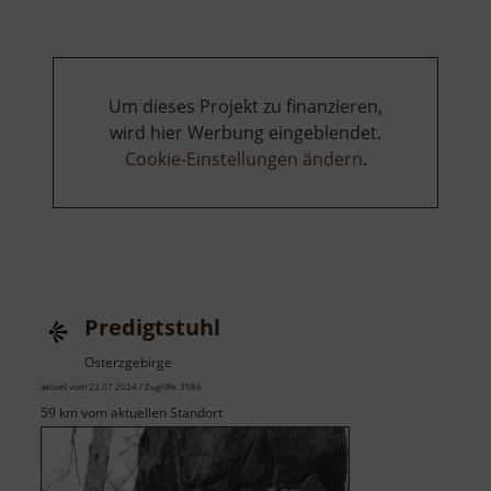
Um dieses Projekt zu finanzieren,
wird hier Werbung eingeblendet.
Cookie-Einstellungen ändern
.
Predigtstuhl
Osterzgebirge
aktuell vom 23.07.2024 / Zugriffe: 3986
59 km vom aktuellen Standort