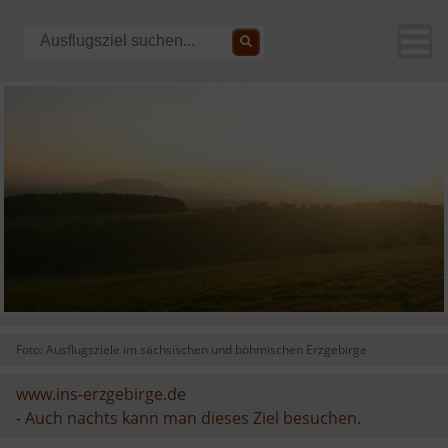
Foto: Ausflugsziele im sächsischen und böhmischen Erzgebirge
www.ins-erzgebirge.de
-
Auch nachts kann man dieses Ziel besuchen.