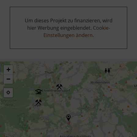
Um dieses Projekt zu finanzieren, wird
hier Werbung eingeblendet.
Cookie-
Einstellungen ändern
.
+
−