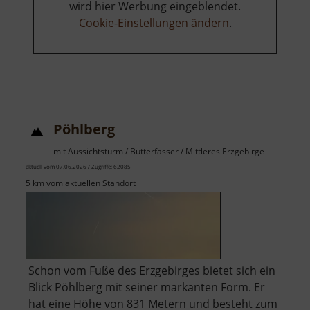
wird hier Werbung eingeblendet.
Cookie-Einstellungen ändern
.
Pöhlberg
mit Aussichtsturm / Butterfässer / Mittleres Erzgebirge
aktuell vom 07.06.2026 / Zugriffe: 62085
5 km vom aktuellen Standort
Schon vom Fuße des Erzgebirges bietet sich ein
Blick Pöhlberg mit seiner markanten Form. Er
hat eine Höhe von 831 Metern und besteht zum