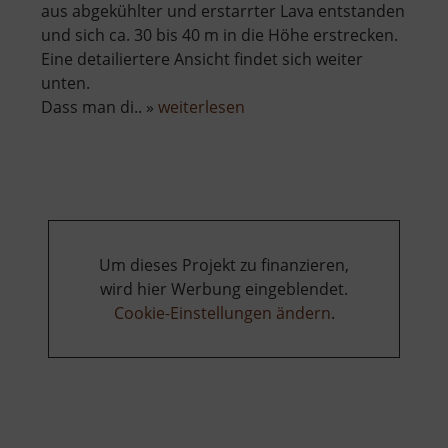
aus abgekühlter und erstarrter Lava entstanden
und sich ca. 30 bis 40 m in die Höhe erstrecken.
Eine detailiertere Ansicht findet sich weiter
unten.
über
Dass man di.. »
weiterlesen
Scheibenberg
Um dieses Projekt zu finanzieren,
wird hier Werbung eingeblendet.
Cookie-Einstellungen ändern
.