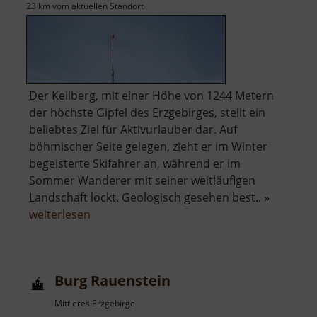
23 km vom aktuellen Standort
Der Keilberg, mit einer Höhe von 1244 Metern
der höchste Gipfel des Erzgebirges, stellt ein
beliebtes Ziel für Aktivurlauber dar. Auf
böhmischer Seite gelegen, zieht er im Winter
begeisterte Skifahrer an, während er im
Sommer Wanderer mit seiner weitläufigen
Landschaft lockt. Geologisch gesehen best.. »
über
weiterlesen
Keilberg
Burg Rauenstein
Mittleres Erzgebirge