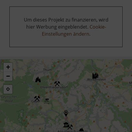
Um dieses Projekt zu finanzieren, wird
hier Werbung eingeblendet.
Cookie-
Einstellungen ändern
.
+
−