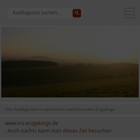
Foto: Ausflugsziele im sächsischen und böhmischen Erzgebirge
www.ins-erzgebirge.de
-
Auch nachts kann man dieses Ziel besuchen.