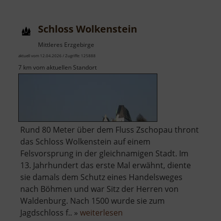
Schloss Wolkenstein
Mittleres Erzgebirge
aktuell vom 12.04.2026 / Zugriffe: 125888
7 km vom aktuellen Standort
Rund 80 Meter über dem Fluss Zschopau thront
das Schloss Wolkenstein auf einem
Felsvorsprung in der gleichnamigen Stadt. Im
13. Jahrhundert das erste Mal erwähnt, diente
sie damals dem Schutz eines Handelsweges
nach Böhmen und war Sitz der Herren von
Waldenburg. Nach 1500 wurde sie zum
über
Jagdschloss f.. »
weiterlesen