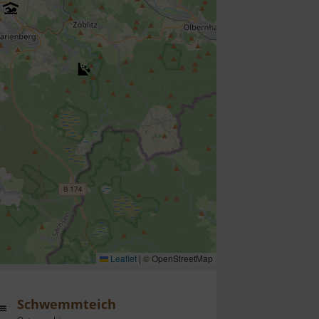
Leaflet
|
© OpenStreetMap
Schwemmteich