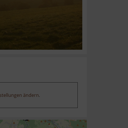
stellungen ändern
.