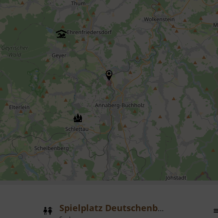
Spielplatz Deutschenbora