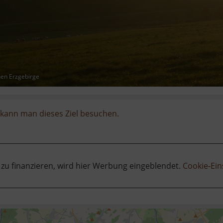
hen Erzgebirge
kann man dieses Ziel besuchen.
 zu finanzieren, wird hier Werbung eingeblendet.
Cookie-Ein