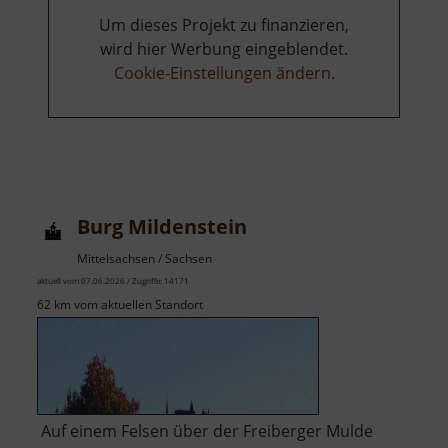
Um dieses Projekt zu finanzieren,
wird hier Werbung eingeblendet.
Cookie-Einstellungen ändern
.
Burg Mildenstein
Mittelsachsen / Sachsen
aktuell vom 07.06.2026 / Zugriffe: 14171
62 km vom aktuellen Standort
Auf einem Felsen über der Freiberger Mulde