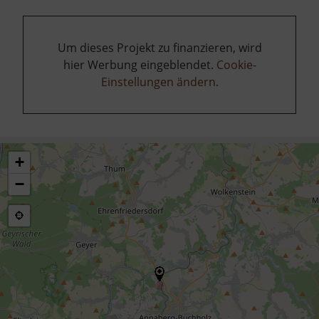
Um dieses Projekt zu finanzieren, wird
hier Werbung eingeblendet.
Cookie-
Einstellungen ändern
.
+
−