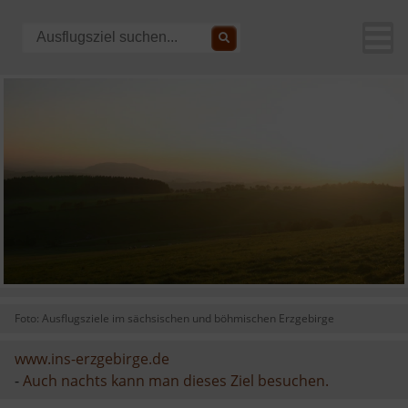
Foto: Ausflugsziele im sächsischen und böhmischen Erzgebirge
www.ins-erzgebirge.de
-
Auch nachts kann man dieses Ziel besuchen.