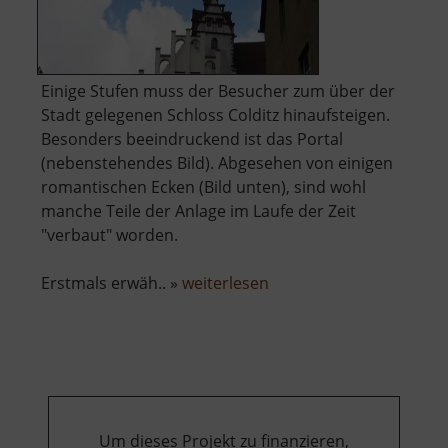
Einige Stufen muss der Besucher zum über der
Stadt gelegenen Schloss Colditz hinaufsteigen.
Besonders beeindruckend ist das Portal
(nebenstehendes Bild). Abgesehen von einigen
romantischen Ecken (Bild unten), sind wohl
manche Teile der Anlage im Laufe der Zeit
"verbaut" worden.
über
Erstmals erwäh.. »
weiterlesen
Schloss
Colditz
Um dieses Projekt zu finanzieren,