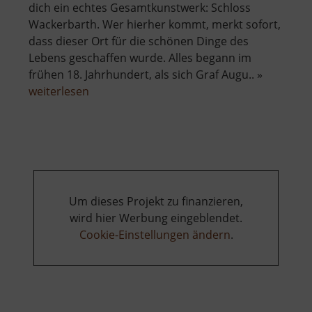
dich ein echtes Gesamtkunstwerk: Schloss
Wackerbarth. Wer hierher kommt, merkt sofort,
dass dieser Ort für die schönen Dinge des
Lebens geschaffen wurde. Alles begann im
frühen 18. Jahrhundert, als sich Graf Augu.. »
über
weiterlesen
Schloss
Wackerbarth
Um dieses Projekt zu finanzieren,
wird hier Werbung eingeblendet.
Cookie-Einstellungen ändern
.