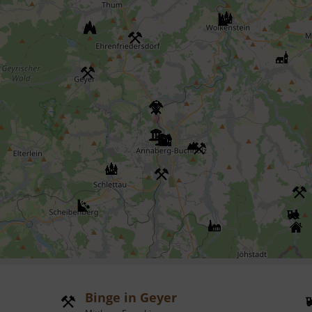
Binge in Geyer