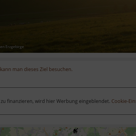
hen Erzgebirge
kann man dieses Ziel besuchen.
 zu finanzieren, wird hier Werbung eingeblendet.
Cookie-Ein