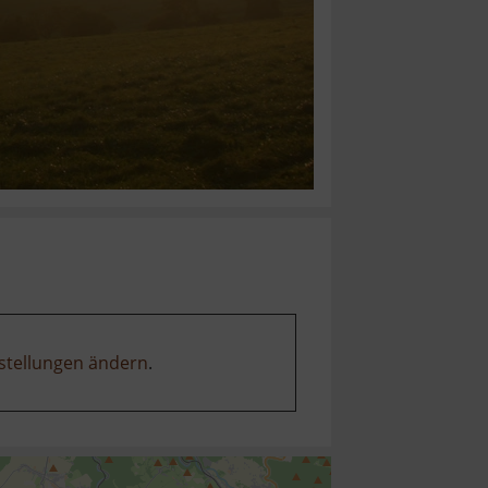
stellungen ändern
.