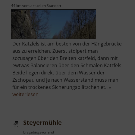
44 km vom aktuellen Standort
Der Katzfels ist am besten von der Hängebrücke
aus zu erreichen. Zuerst stolpert man
sozusagen über den Breiten katzfeld, dann mit
ewtwas Balancieren über den Schmalen Katzfels.
Beide liegen direkt über dem Wasser der
Zschopau und je nach Wasserstand muss man
für ein trockenes Sicherungsplätzchen et.. »
über
weiterlesen
Katzfels
Steyermühle
Erzgebirgsvorland