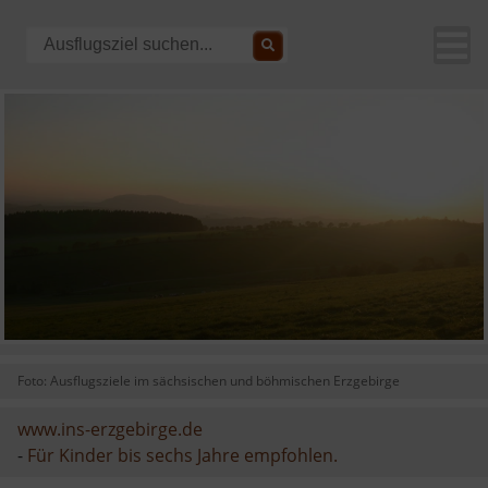
Foto: Ausflugsziele im sächsischen und böhmischen Erzgebirge
www.ins-erzgebirge.de
-
Für Kinder bis sechs Jahre empfohlen.