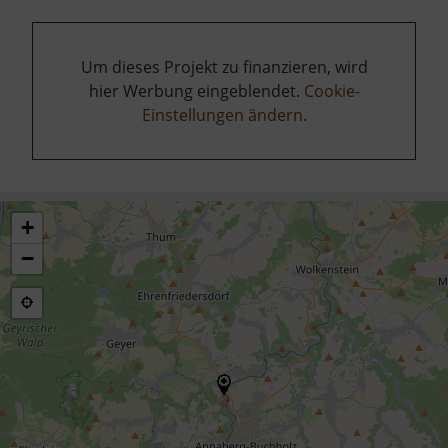
Um dieses Projekt zu finanzieren, wird
hier Werbung eingeblendet.
Cookie-
Einstellungen ändern
.
+
−