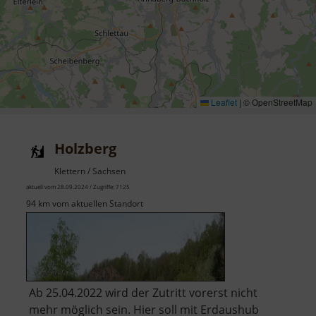
Leaflet
|
© OpenStreetMap
Holzberg
Klettern / Sachsen
aktuell vom 28.09.2024 / Zugriffe: 7125
94 km vom aktuellen Standort
Ab 25.04.2022 wird der Zutritt vorerst nicht
mehr möglich sein. Hier soll mit Erdaushub