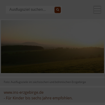
Foto: Ausflugsziele im sächsischen und böhmischen Erzgebirge
www.ins-erzgebirge.de
-
Für Kinder bis sechs Jahre empfohlen.