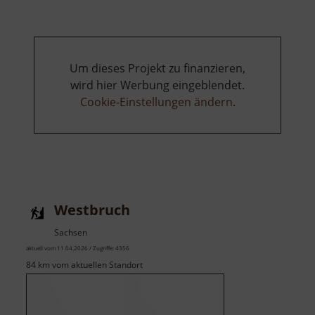
Um dieses Projekt zu finanzieren,
wird hier Werbung eingeblendet.
Cookie-Einstellungen ändern
.
Westbruch
Sachsen
aktuell vom 11.04.2026 / Zugriffe: 4356
84 km vom aktuellen Standort