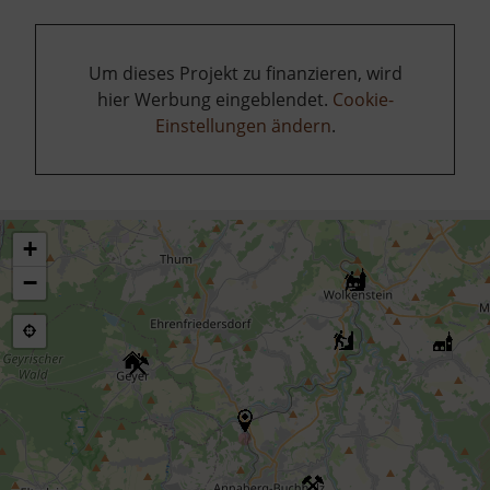
Um dieses Projekt zu finanzieren, wird
hier Werbung eingeblendet.
Cookie-
Einstellungen ändern
.
+
−