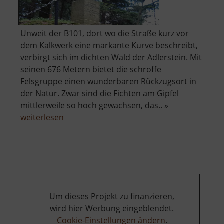
Unweit der B101, dort wo die Straße kurz vor
dem Kalkwerk eine markante Kurve beschreibt,
verbirgt sich im dichten Wald der Adlerstein. Mit
seinen 676 Metern bietet die schroffe
Felsgruppe einen wunderbaren Rückzugsort in
der Natur. Zwar sind die Fichten am Gipfel
mittlerweile so hoch gewachsen, das.. »
über
weiterlesen
Adlerstein
Um dieses Projekt zu finanzieren,
wird hier Werbung eingeblendet.
Cookie-Einstellungen ändern
.