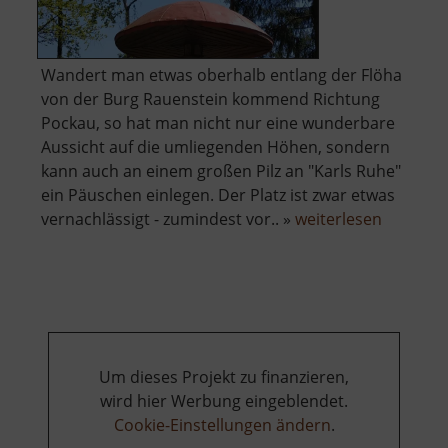
Wandert man etwas oberhalb entlang der Flöha
von der Burg Rauenstein kommend Richtung
Pockau, so hat man nicht nur eine wunderbare
Aussicht auf die umliegenden Höhen, sondern
kann auch an einem großen Pilz an "Karls Ruhe"
ein Päuschen einlegen. Der Platz ist zwar etwas
über
vernachlässigt - zumindest vor.. »
weiterlesen
Karls
Ruhe
Um dieses Projekt zu finanzieren,
wird hier Werbung eingeblendet.
Cookie-Einstellungen ändern
.