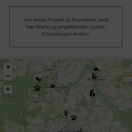
Um dieses Projekt zu finanzieren, wird
hier Werbung eingeblendet.
Cookie-
Einstellungen ändern
.
+
−