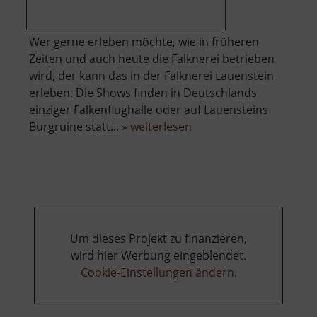
Wer gerne erleben möchte, wie in früheren
Zeiten und auch heute die Falknerei betrieben
wird, der kann das in der Falknerei Lauenstein
erleben. Die Shows finden in Deutschlands
einziger Falkenflughalle oder auf Lauensteins
über
Burgruine statt... »
weiterlesen
Falknerei
Lauenstein
Um dieses Projekt zu finanzieren,
wird hier Werbung eingeblendet.
Cookie-Einstellungen ändern
.