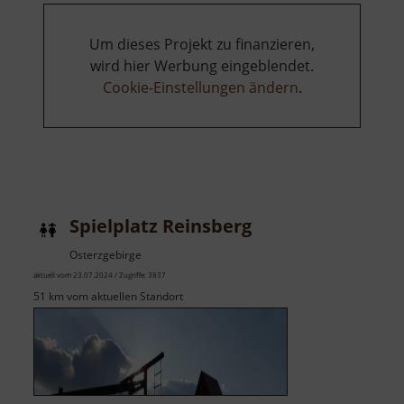
Um dieses Projekt zu finanzieren,
wird hier Werbung eingeblendet.
Cookie-Einstellungen ändern
.
Spielplatz Reinsberg
Osterzgebirge
aktuell vom 23.07.2024 / Zugriffe: 3837
51 km vom aktuellen Standort