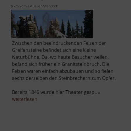
6 km vom aktuellen Standort
Zwischen den beeindruckenden Felsen der
Greifensteine befindet sich eine kleine
Naturbühne. Da, wo heute Besucher weilen,
befand sich früher ein Granitsteinbruch. Die
Felsen waren einfach abzubauen und so fielen
sechs derselben den Steinbrechern zum Opfer.
Bereits 1846 wurde hier Theater gesp.. »
über
weiterlesen
Naturbühne
Greifensteine