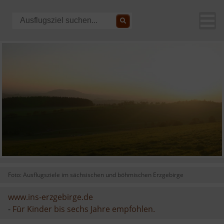
Foto: Ausflugsziele im sächsischen und böhmischen Erzgebirge
www.ins-erzgebirge.de
-
Für Kinder bis sechs Jahre empfohlen.