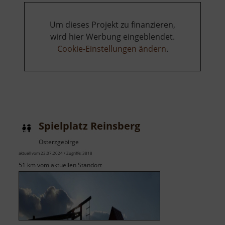
Um dieses Projekt zu finanzieren,
wird hier Werbung eingeblendet.
Cookie-Einstellungen ändern
.
Spielplatz Reinsberg
Osterzgebirge
aktuell vom 23.07.2024 / Zugriffe: 3818
51 km vom aktuellen Standort