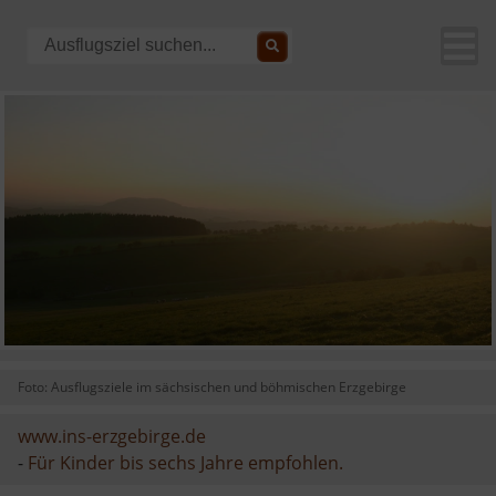
Foto: Ausflugsziele im sächsischen und böhmischen Erzgebirge
www.ins-erzgebirge.de
-
Für Kinder bis sechs Jahre empfohlen.