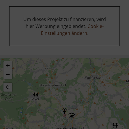
Um dieses Projekt zu finanzieren, wird
hier Werbung eingeblendet.
Cookie-
Einstellungen ändern
.
+
−