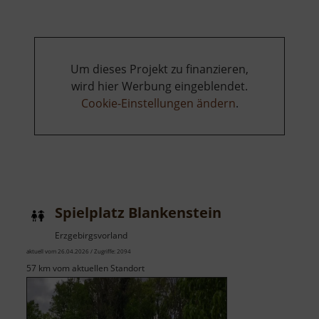
Um dieses Projekt zu finanzieren,
wird hier Werbung eingeblendet.
Cookie-Einstellungen ändern
.
Spielplatz Blankenstein
Erzgebirgsvorland
aktuell vom 26.04.2026 / Zugriffe: 2094
57 km vom aktuellen Standort