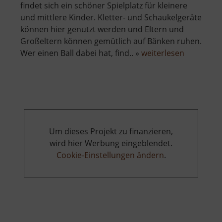
findet sich ein schöner Spielplatz für kleinere
und mittlere Kinder. Kletter- und Schaukelgeräte
können hier genutzt werden und Eltern und
Großeltern können gemütlich auf Bänken ruhen.
über
Wer einen Ball dabei hat, find.. »
weiterlesen
Spielplatz
Hammerta
Um dieses Projekt zu finanzieren,
wird hier Werbung eingeblendet.
Cookie-Einstellungen ändern
.