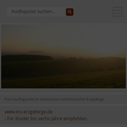
Foto: Ausflugsziele im sächsischen und böhmischen Erzgebirge
www.ins-erzgebirge.de
-
Für Kinder bis sechs Jahre empfohlen.