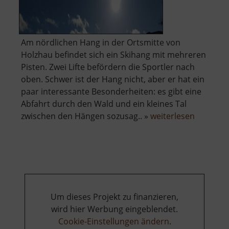
Am nördlichen Hang in der Ortsmitte von
Holzhau befindet sich ein Skihang mit mehreren
Pisten. Zwei Lifte befördern die Sportler nach
oben. Schwer ist der Hang nicht, aber er hat ein
paar interessante Besonderheiten: es gibt eine
Abfahrt durch den Wald und ein kleines Tal
über
zwischen den Hängen sozusag.. »
weiterlesen
Skigebiet
Holzhau
Um dieses Projekt zu finanzieren,
wird hier Werbung eingeblendet.
Cookie-Einstellungen ändern
.