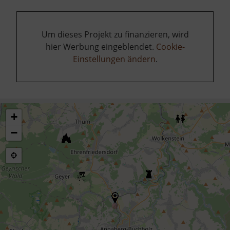
Um dieses Projekt zu finanzieren, wird
hier Werbung eingeblendet.
Cookie-
Einstellungen ändern
.
+
−