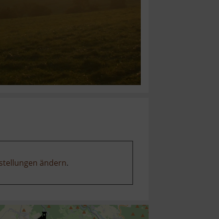
stellungen ändern
.