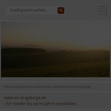
Foto: Ausflugsziele im sächsischen und böhmischen Erzgebirge
www.ins-erzgebirge.de
-
Für Kinder bis sechs Jahre empfohlen.