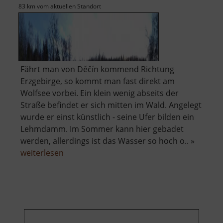
83 km vom aktuellen Standort
Fährt man von Děčín kommend Richtung
Erzgebirge, so kommt man fast direkt am
Wolfsee vorbei. Ein klein wenig abseits der
Straße befindet er sich mitten im Wald. Angelegt
wurde er einst künstlich - seine Ufer bilden ein
Lehmdamm. Im Sommer kann hier gebadet
werden, allerdings ist das Wasser so hoch o.. »
über
weiterlesen
Wolfsee