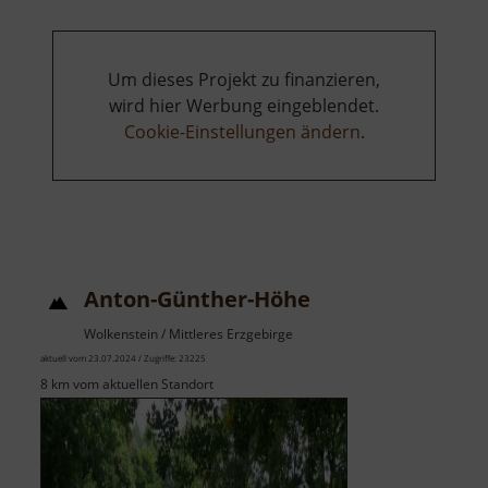
Um dieses Projekt zu finanzieren,
wird hier Werbung eingeblendet.
Cookie-Einstellungen ändern
.
Anton-Günther-Höhe
Wolkenstein / Mittleres Erzgebirge
aktuell vom 23.07.2024 / Zugriffe: 23225
8 km vom aktuellen Standort