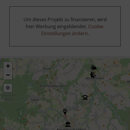
Um dieses Projekt zu finanzieren, wird
hier Werbung eingeblendet.
Cookie-
Einstellungen ändern
.
+
−