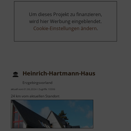
Um dieses Projekt zu finanzieren,
wird hier Werbung eingeblendet.
Cookie-Einstellungen ändern
.
Heinrich-Hartmann-Haus
Erzgebirgsvorland
aktuell vom 01.06.2024 / Zugriffe: 10306
24 km vom aktuellen Standort