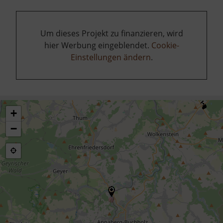
Um dieses Projekt zu finanzieren, wird
hier Werbung eingeblendet.
Cookie-
Einstellungen ändern
.
+
−