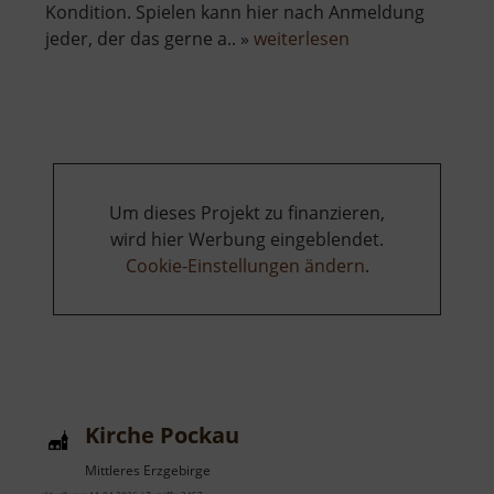
Kondition. Spielen kann hier nach Anmeldung
über
jeder, der das gerne a.. »
weiterlesen
Golfplatz
Gahlenz
Um dieses Projekt zu finanzieren,
wird hier Werbung eingeblendet.
Cookie-Einstellungen ändern
.
Kirche Pockau
Mittleres Erzgebirge