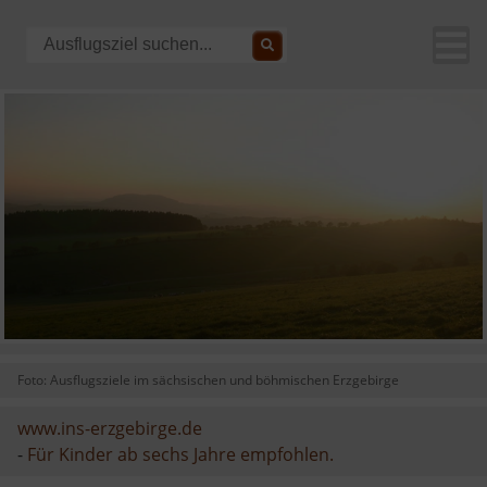
Foto: Ausflugsziele im sächsischen und böhmischen Erzgebirge
www.ins-erzgebirge.de
-
Für Kinder ab sechs Jahre empfohlen.