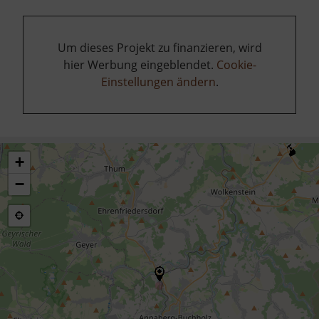
Um dieses Projekt zu finanzieren, wird
hier Werbung eingeblendet.
Cookie-
Einstellungen ändern
.
+
−