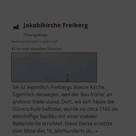
Jakobikirche Freiberg
Osterzgebirge
aktuell vom 23.07.2024 / Zugriffe: 17224
43 km vom aktuellen Standort
Sie ist eigentlich Freibergs älteste Kirche.
Eigentlich deswegen, weil der Bau früher an
anderer Stelle stand. Dort, wo sich heute die
Dürerschule befindet, wurde sie circa 1160 als
einschiffige Basilika mit einer stabilen
Balkendecke errichtet. Diese Decke ersetzte
man Mitte des 16. Jahrhunderts du.. »