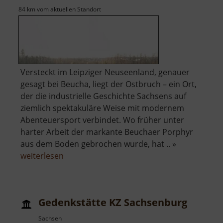
84 km vom aktuellen Standort
Versteckt im Leipziger Neuseenland, genauer
gesagt bei Beucha, liegt der Ostbruch – ein Ort,
der die industrielle Geschichte Sachsens auf
ziemlich spektakuläre Weise mit modernem
Abenteuersport verbindet. Wo früher unter
harter Arbeit der markante Beuchaer Porphyr
aus dem Boden gebrochen wurde, hat .. »
über
weiterlesen
Westbruch
Gedenkstätte KZ Sachsenburg
Sachsen