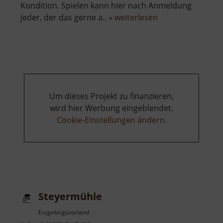
Kondition. Spielen kann hier nach Anmeldung
über
jeder, der das gerne a.. »
weiterlesen
Golfplatz
Gahlenz
Um dieses Projekt zu finanzieren,
wird hier Werbung eingeblendet.
Cookie-Einstellungen ändern
.
Steyermühle
Erzgebirgsvorland