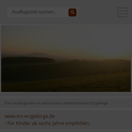
Foto: Ausflugsziele im sächsischen und böhmischen Erzgebirge
www.ins-erzgebirge.de
-
Für Kinder ab sechs Jahre empfohlen.