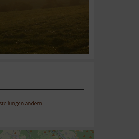
stellungen ändern
.