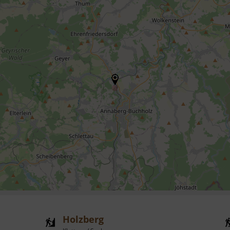
Holzberg