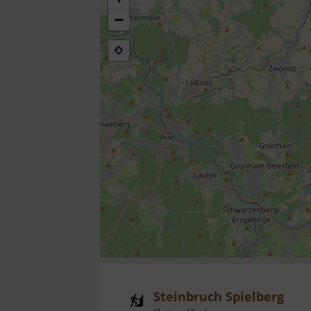
−
Steinbruch Spielberg