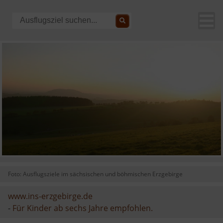
Foto: Ausflugsziele im sächsischen und böhmischen Erzgebirge
www.ins-erzgebirge.de
-
Für Kinder ab sechs Jahre empfohlen.