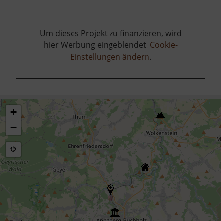
Um dieses Projekt zu finanzieren, wird
hier Werbung eingeblendet.
Cookie-
Einstellungen ändern
.
+
−