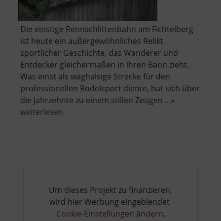
Die einstige Rennschlittenbahn am Fichtelberg
ist heute ein außergewöhnliches Relikt
sportlicher Geschichte, das Wanderer und
Entdecker gleichermaßen in ihren Bann zieht.
Was einst als waghalsige Strecke für den
professionellen Rodelsport diente, hat sich über
die Jahrzehnte zu einem stillen Zeugen .. »
über
weiterlesen
Alte
Rennschlittenbahn
Oberwiesenthal
Um dieses Projekt zu finanzieren,
wird hier Werbung eingeblendet.
Cookie-Einstellungen ändern
.