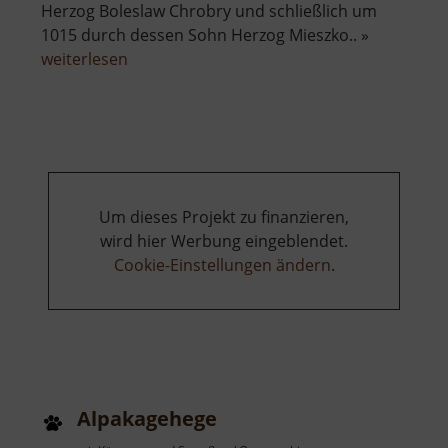
Herzog Boleslaw Chrobry und schließlich um
1015 durch dessen Sohn Herzog Mieszko.. »
über
weiterlesen
Albrechtsburg
Meißen
Um dieses Projekt zu finanzieren,
wird hier Werbung eingeblendet.
Cookie-Einstellungen ändern
.
Alpakagehege