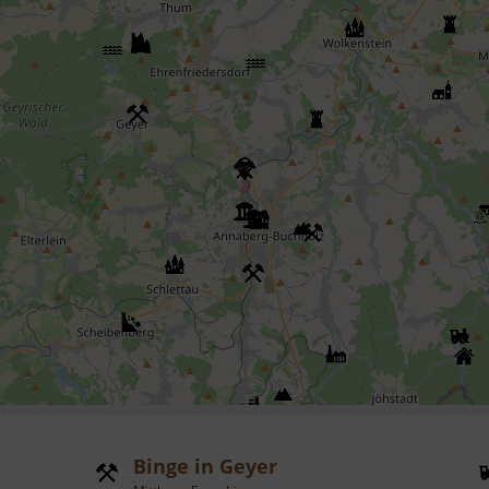
Binge in Geyer