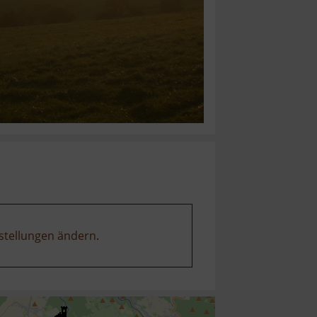
stellungen ändern
.