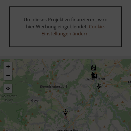
Um dieses Projekt zu finanzieren, wird
hier Werbung eingeblendet.
Cookie-
Einstellungen ändern
.
+
−