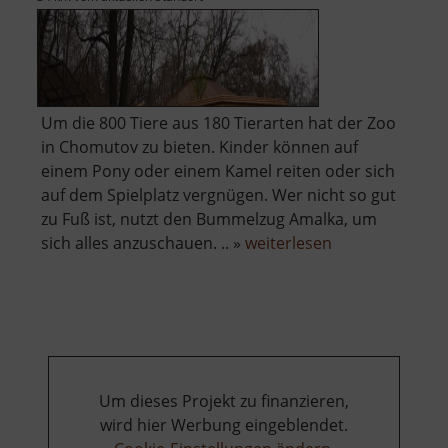
Um die 800 Tiere aus 180 Tierarten hat der Zoo
in Chomutov zu bieten. Kinder können auf
einem Pony oder einem Kamel reiten oder sich
auf dem Spielplatz vergnügen. Wer nicht so gut
zu Fuß ist, nutzt den Bummelzug Amalka, um
über
sich alles anzuschauen. .. »
weiterlesen
Zoo
Chomutov
Um dieses Projekt zu finanzieren,
wird hier Werbung eingeblendet.