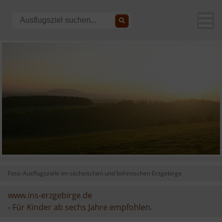
Foto: Ausflugsziele im sächsischen und böhmischen Erzgebirge
www.ins-erzgebirge.de
-
Für Kinder ab sechs Jahre empfohlen.