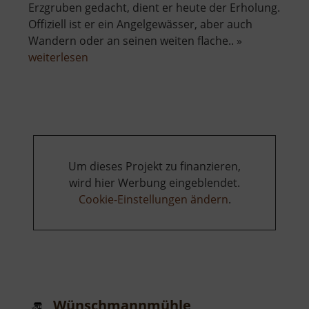
Erzgruben gedacht, dient er heute der Erholung.
Offiziell ist er ein Angelgewässer, aber auch
Wandern oder an seinen weiten flache.. »
über
weiterlesen
Zechenteich
Um dieses Projekt zu finanzieren,
wird hier Werbung eingeblendet.
Cookie-Einstellungen ändern
.
Wünschmannmühle