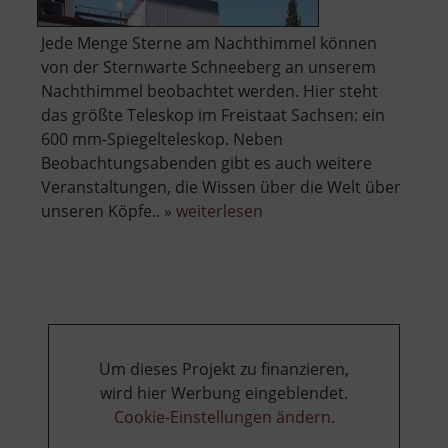
Jede Menge Sterne am Nachthimmel können
von der Sternwarte Schneeberg an unserem
Nachthimmel beobachtet werden. Hier steht
das größte Teleskop im Freistaat Sachsen: ein
600 mm-Spiegelteleskop. Neben
Beobachtungsabenden gibt es auch weitere
Veranstaltungen, die Wissen über die Welt über
über
unseren Köpfe.. »
weiterlesen
Zeiss-
Planetarium
Um dieses Projekt zu finanzieren,
wird hier Werbung eingeblendet.
Cookie-Einstellungen ändern
.