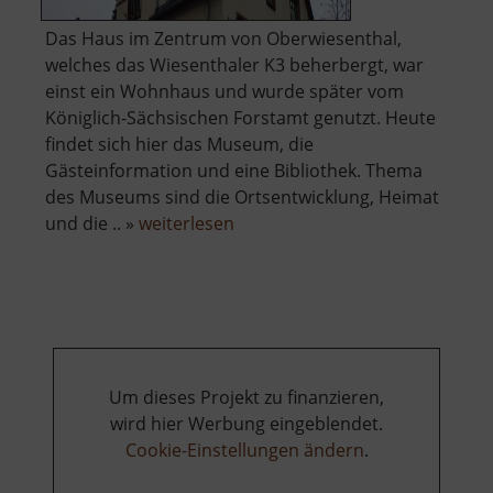
Das Haus im Zentrum von Oberwiesenthal,
welches das Wiesenthaler K3 beherbergt, war
einst ein Wohnhaus und wurde später vom
Königlich-Sächsischen Forstamt genutzt. Heute
findet sich hier das Museum, die
Gästeinformation und eine Bibliothek. Thema
des Museums sind die Ortsentwicklung, Heimat
über
und die .. »
weiterlesen
Wiesenthaler
K3
Um dieses Projekt zu finanzieren,
wird hier Werbung eingeblendet.
Cookie-Einstellungen ändern
.