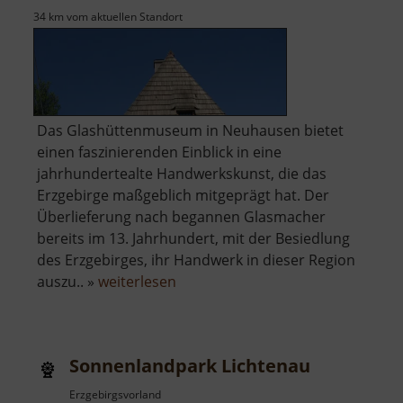
34 km vom aktuellen Standort
Das Glashüttenmuseum in Neuhausen bietet
einen faszinierenden Einblick in eine
jahrhundertealte Handwerkskunst, die das
Erzgebirge maßgeblich mitgeprägt hat. Der
Überlieferung nach begannen Glasmacher
bereits im 13. Jahrhundert, mit der Besiedlung
des Erzgebirges, ihr Handwerk in dieser Region
über
auszu.. »
weiterlesen
Erzgebirgisches
Glashüttenmuseum
Sonnenlandpark Lichtenau
Erzgebirgsvorland