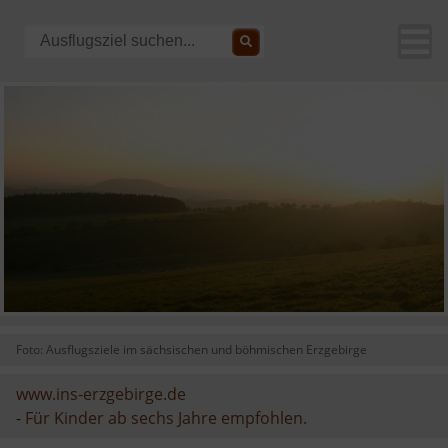
Foto: Ausflugsziele im sächsischen und böhmischen Erzgebirge
www.ins-erzgebirge.de
-
Für Kinder ab sechs Jahre empfohlen.