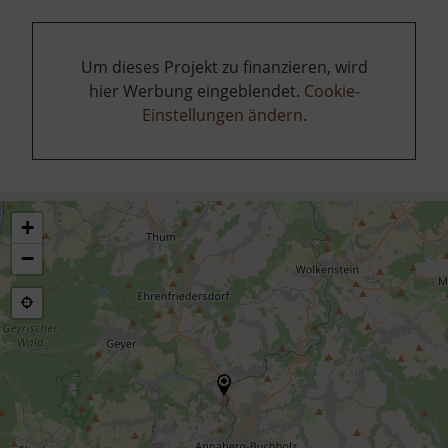
Um dieses Projekt zu finanzieren, wird
hier Werbung eingeblendet.
Cookie-
Einstellungen ändern
.
+
−