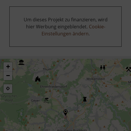
Um dieses Projekt zu finanzieren, wird
hier Werbung eingeblendet.
Cookie-
Einstellungen ändern
.
+
−