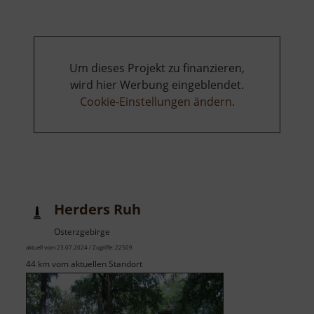
Um dieses Projekt zu finanzieren,
wird hier Werbung eingeblendet.
Cookie-Einstellungen ändern
.
Herders Ruh
Osterzgebirge
aktuell vom 23.07.2024 / Zugriffe: 22509
44 km vom aktuellen Standort