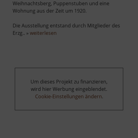
Weihnachtsberg, Puppenstuben und eine
Wohnung aus der Zeit um 1920.
Die Ausstellung entstand durch Mitglieder des
über
Erzg.. »
weiterlesen
Heimatmuseum
Hormersdorf
Um dieses Projekt zu finanzieren,
wird hier Werbung eingeblendet.
Cookie-Einstellungen ändern
.