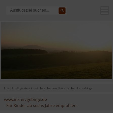
Foto: Ausflugsziele im sächsischen und böhmischen Erzgebirge
www.ins-erzgebirge.de
-
Für Kinder ab sechs Jahre empfohlen.