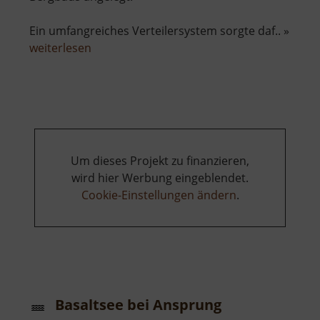
Ein umfangreiches Verteilersystem sorgte daf.. »
über
weiterlesen
Filzteich
Schneeberg
Um dieses Projekt zu finanzieren,
wird hier Werbung eingeblendet.
Cookie-Einstellungen ändern
.
Basaltsee bei Ansprung