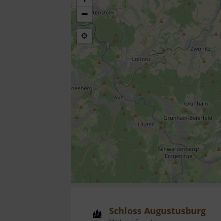
−
Schloss Augustusburg