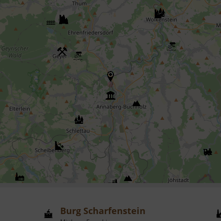
Burg Scharfenstein