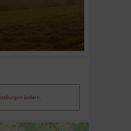
stellungen ändern
.