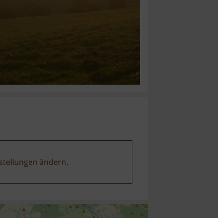
stellungen ändern
.