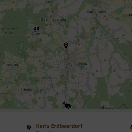
Karls Erdbeerdorf